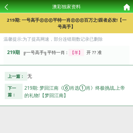
澳彩独家资料
219期: 一号高手㊣㊣㊣平特一肖㊣㊣㊣百万之!跟者必发!【一
号高手】
温馨提示:为了提高网速，部分连错期数记录已删除
219期
╔一号高手╗平特一肖 :
开 ?? 准
【羊】
无
上一篇：
219期: 梦回江南《⑥肖选①肖》终极挑战,上帝
下一
篇：
的礼物!【梦回江南】