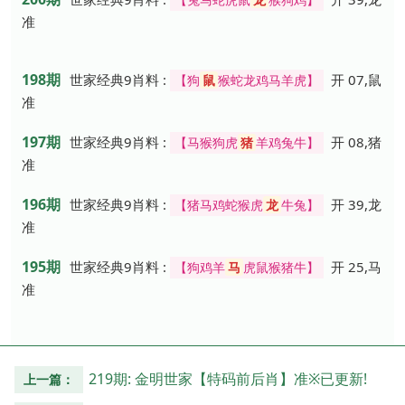
准
198期
世家经典9肖料 :
开 07,鼠
【狗
鼠
猴蛇龙鸡马羊虎】
准
197期
世家经典9肖料 :
开 08,猪
【马猴狗虎
猪
羊鸡兔牛】
准
196期
世家经典9肖料 :
开 39,龙
【猪马鸡蛇猴虎
龙
牛兔】
准
195期
世家经典9肖料 :
开 25,马
【狗鸡羊
马
虎鼠猴猪牛】
准
219期: 金明世家【特码前后肖】准※已更新!
上一篇：