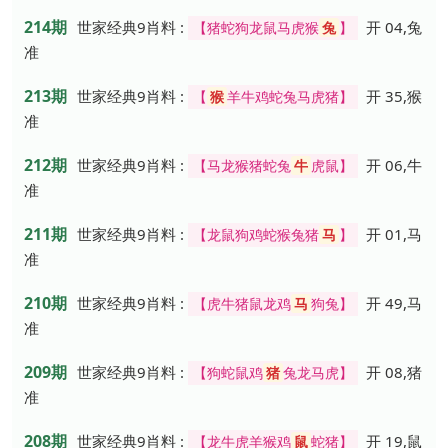
214期
世家经典9肖料 :
开 04,兔
【猪蛇狗龙鼠马虎猴
兔
】
准
213期
世家经典9肖料 :
开 35,猴
【
猴
羊牛鸡蛇兔马虎猪】
准
212期
世家经典9肖料 :
开 06,牛
【马龙猴猪蛇兔
牛
虎鼠】
准
211期
世家经典9肖料 :
开 01,马
【龙鼠狗鸡蛇猴兔猪
马
】
准
210期
世家经典9肖料 :
开 49,马
【虎牛猪鼠龙鸡
马
狗兔】
准
209期
世家经典9肖料 :
开 08,猪
【狗蛇鼠鸡
猪
兔龙马虎】
准
208期
世家经典9肖料 :
开 19,鼠
【龙牛虎羊猴鸡
鼠
蛇猪】