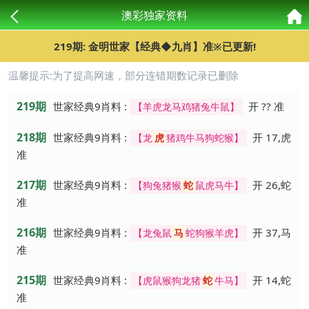
澳彩独家资料
219期: 金明世家【经典◆九肖】准※已更新!
温馨提示:为了提高网速，部分连错期数记录已删除
219期
世家经典9肖料 :
开 ?? 准
【羊虎龙马鸡猪兔牛鼠】
218期
世家经典9肖料 :
开 17,虎
【龙
虎
猪鸡牛马狗蛇猴】
准
217期
世家经典9肖料 :
开 26,蛇
【狗兔猪猴
蛇
鼠虎马牛】
准
216期
世家经典9肖料 :
开 37,马
【龙兔鼠
马
蛇狗猴羊虎】
准
215期
世家经典9肖料 :
开 14,蛇
【虎鼠猴狗龙猪
蛇
牛马】
准