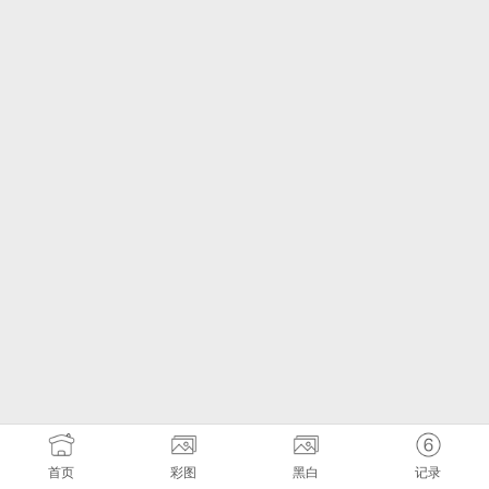
首页
彩图
黑白
记录