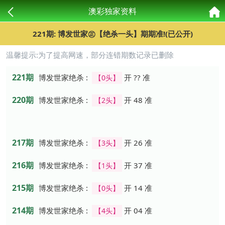
澳彩独家资料
221期: 博发世家㊣【绝杀一头】期期准!(已公开)
温馨提示:为了提高网速，部分连错期数记录已删除
221期
博发世家绝杀 :
开 ?? 准
【0头】
220期
博发世家绝杀 :
开 48 准
【2头】
217期
博发世家绝杀 :
开 26 准
【3头】
216期
博发世家绝杀 :
开 37 准
【1头】
215期
博发世家绝杀 :
开 14 准
【0头】
214期
博发世家绝杀 :
开 04 准
【4头】